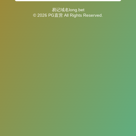
易记域名long.bet
© 2026 PG直营 All Rights Reserved.